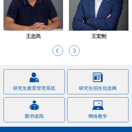
王忠民
王宏刚
研究生教育管理系统
研究生招生信息网
图书借阅
网络教学