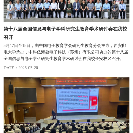
第十八届全国信息与电子学科研究生教育学术研讨会在我校
召开
5月17日至18日，由中国电子教育学会研究生教育分会主办，西安邮
电大学承办，中科亿海微电子科技（苏州）有限公司协办的第十八届
全国信息与电子学科研究生教育学术研讨会在我校长安校区召开。中
国电子教育学会理事...
DATE：2025-05-20