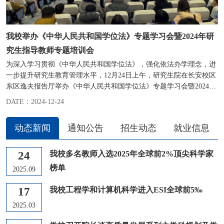
我校举办《中华人民共和国学位法》专题学习会暨2024年研
究生指导教师专题培训会
为深入学习贯彻《中华人民共和国学位法》，强化依法办学理念，进
一步提升研究生教育管理水平，12月24日上午，研究生院在长安校区
东区逸夫报告厅举办《中华人民共和国学位法》专题学习会暨2024年
研究生指导教师专...
DATE：2024-12-24
动态新闻
通知公告
招生动态
就业信息
24
我校多名教师入选2025年全球前2%顶尖科学家
榜单
2025.09
17
我校工程学和计算机科学进入ESI全球前5‰
2025.03