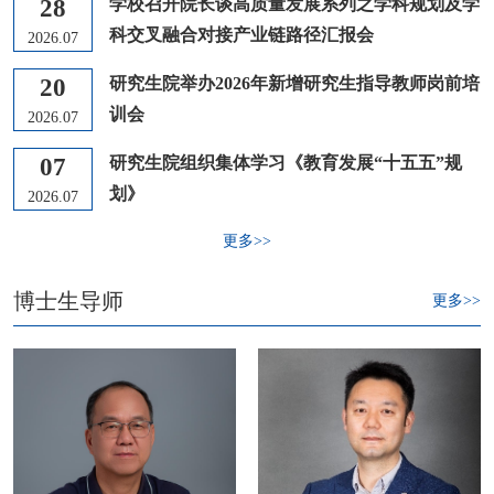
28
学校召开院长谈高质量发展系列之学科规划及学
科交叉融合对接产业链路径汇报会
2026.07
20
研究生院举办2026年新增研究生指导教师岗前培
训会
2026.07
07
研究生院组织集体学习《教育发展“十五五”规
划》
2026.07
更多>>
博士生导师
更多>>