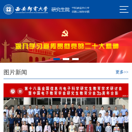
图片新闻
更多>>