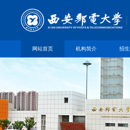
网站首页
机构简介
招生