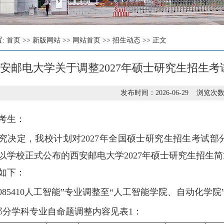
置:
首页
>>
新版网站
>>
网站首页
>>
招生动态
>> 正文
安邮电大学关于调整2027年硕士研究生招生
发布时间：2026-06-29 浏览次数
考生：
究决定，我校计划对2027年全国硕士研究生招生考试
以学校正式公布的西安邮电大学2027年硕士研究生招生简
如下：
“085410人工智能”专业调整至“人工智能学院、自动化学院
部分学科专业自命题调整内容见表1：