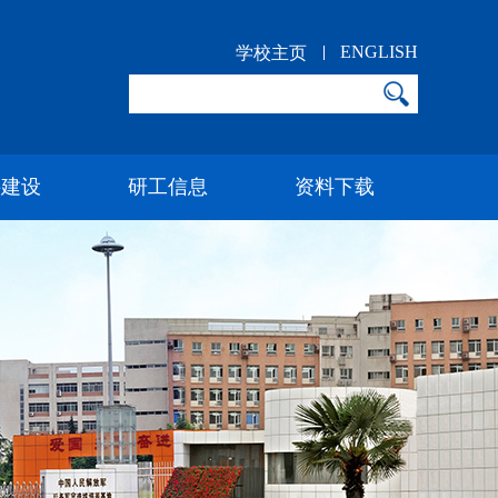
ENGLISH
学校主页
科建设
研工信息
资料下载