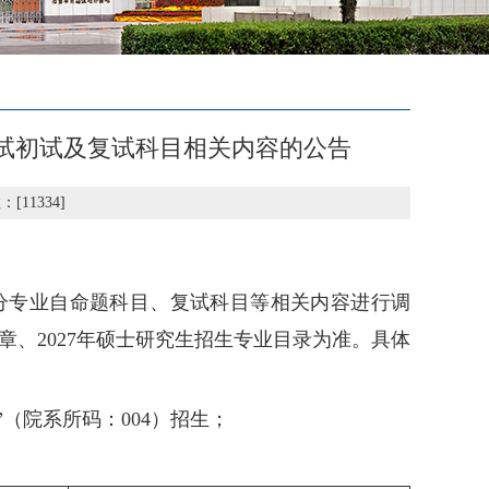
考试初试及复试科目相关内容的公告
：[
11334
]
部分专业自命题科目、复试科目等相关内容进行调
章、2027年硕士研究生招生专业目录为准。具体
”（院系所码：004）招生；