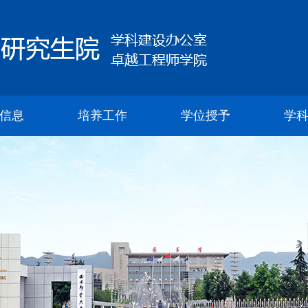
信息
培养工作
学位授予
学