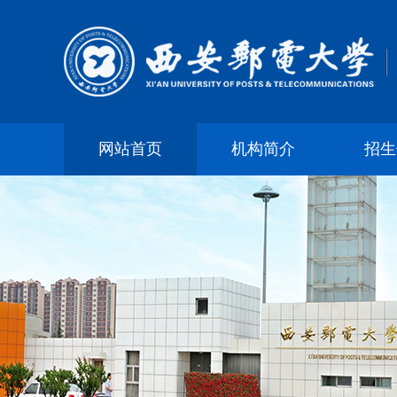
网站首页
机构简介
招生