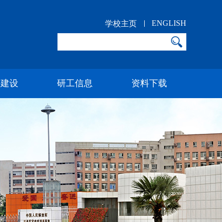
ENGLISH
学校主页
科建设
研工信息
资料下载