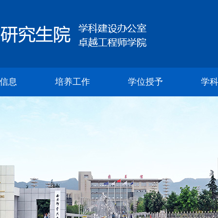
信息
培养工作
学位授予
学