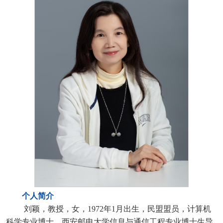
个人简介
刘颖，教授，女，1972年1月出生，民盟盟员，计算机
科学专业博士，西安邮电大学信息与通信工程专业博士生导