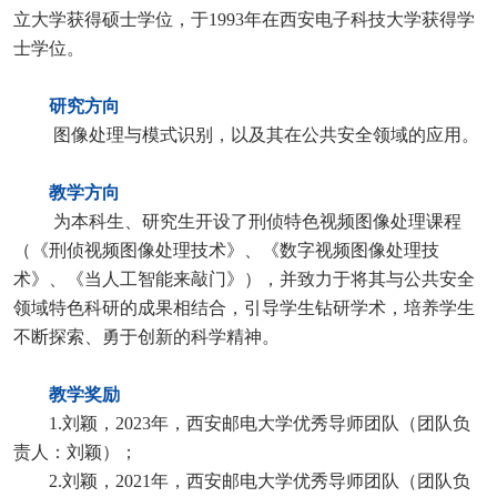
立大学获得硕士学位，于1993年在西安电子科技大学获得学
士学位。
研究方向
图像处理与模式识别，以及其在公共安全领域的应用。
教学方向
为本科生、研究生开设
了刑侦特色视频图像处理课程
（《
刑侦视频图像处理技术》、《数字视频图像处理技
术》、《当人工智能来敲门》），并致力于将其与公共安全
领域特色科研的成果相结合，引导学生钻研学术，培养学生
不断探索、勇于创新的科学精神。
教学奖励
1.刘颖，2023年，西安邮电大学优秀导师团队（团队负
责人：刘颖）；
2.刘颖，2021年，西安邮电大学优秀导师团队（团队负