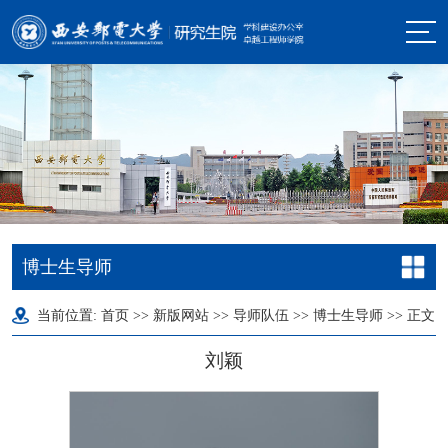
博士生导师
当前位置:
首页
>>
新版网站
>>
导师队伍
>>
博士生导师
>> 正文
刘颖