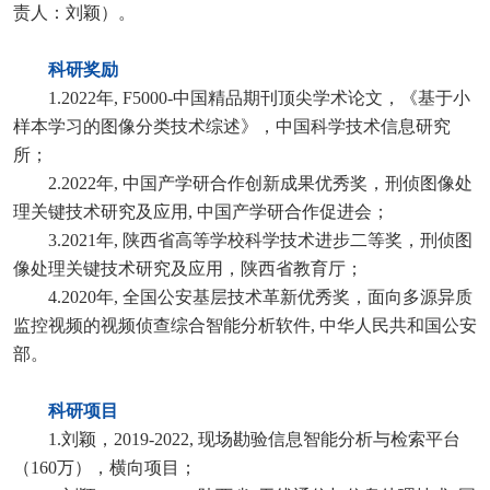
责人：刘颖）。
科研奖励
1.2022年, F5000-中国精品期刊顶尖学术论文，《基于小
样本学习的图像分类技术综述》，中国科学技术信息研究
所；
2.2022年, 中国产学研合作创新成果优秀奖，刑侦图像处
理关键技术研究及应用, 中国产学研合作促进会；
3.2021年, 陕西省高等学校科学技术进步二等奖，刑侦图
像处理
关键技术研究及应用，陕西省教育厅；
4.2020年, 全国公安基层技术革新优秀奖，面向多源异质
监控视频的视频侦查综合智能分析软件, 中华人民共和国公安
部。
科研项目
1.刘颖，2019-2022, 现场勘验信息智能分析与检索平台
（160万），横向项目；