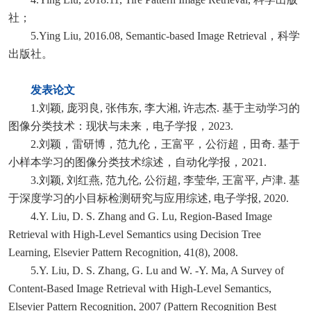
社；
5.Ying Liu, 2016.08, Semantic-based Image Retrieval，科学
出版社。
发表论文
1.刘颖, 庞羽良, 张伟东, 李大湘, 许志杰. 基于主动学习的
图像分类技术：现状与未来，电子学报，2023.
2.刘颖，雷研博，范九伦，王富平，公衍超，田奇. 基于
小样本学习的图像分类技术综述，自动化学报，2021.
3.刘颖, 刘红燕, 范九伦, 公衍超, 李莹华, 王富平, 卢津. 基
于深度学习的小目标检测研究与应用综述, 电子学报, 2020.
4.Y. Liu, D. S. Zhang and G. Lu, Region-Based Image
Retrieval with High-Level Semantics using Decision Tree
Learning, Elsevier Pattern Recognition, 41(8), 2008.
5.Y. Liu, D. S. Zhang, G. Lu and W. -Y. Ma, A Survey of
Content-Based Image Retrieval with High-Level Semantics,
Elsevier Pattern Recognition, 2007 (Pattern Recognition Best