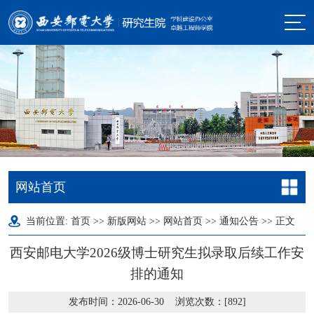
网站首页
当前位置:
首页
>>
新版网站
>>
网站首页
>>
通知公告
>> 正文
西安邮电大学2026级博士研究生拟录取后续工作安
排的通知
发布时间：2026-06-30 浏览次数：[
892
]