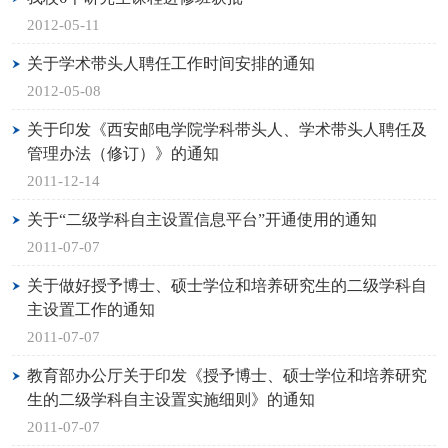
2012-05-11
关于学术带头人聘任工作时间安排的通知
2012-05-08
关于印发《西安邮电学院学科带头人、学术带头人聘任及
管理办法（修订）》的通知
2011-12-14
关于“二级学科自主设置信息平台”开通使用的通知
2011-07-07
关于做好授予博士、硕士学位和培养研究生的二级学科自
主设置工作的通知
2011-07-07
教育部办公厅关于印发《授予博士、硕士学位和培养研究
生的二级学科自主设置实施细则》的通知
2011-07-07