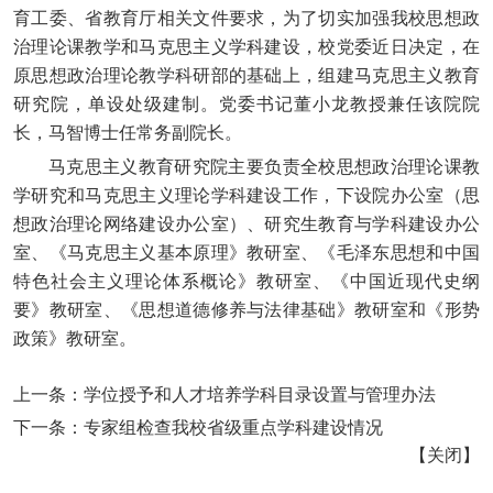
育工委、省教育厅相关文件要求，为了切实加强我校思想政
治理论课教学和马克思主义学科建设，校党委近日决定，在
原思想政治理论教学科研部的基础上，组建马克思主义教育
研究院，单设处级建制。党委书记董小龙教授兼任该院院
长，马智博士任常务副院长。
马克思主义教育研究院主要负责全校思想政治理论课教
学研究和马克思主义理论学科建设工作，下设院办公室（思
想政治理论网络建设办公室）、研究生教育与学科建设办公
室、《马克思主义基本原理》教研室、《毛泽东思想和中国
特色社会主义理论体系概论》教研室、《中国近现代史纲
要》教研室、《思想道德修养与法律基础》教研室和《形势
政策》教研室。
上一条：
学位授予和人才培养学科目录设置与管理办法
下一条：
专家组检查我校省级重点学科建设情况
【
关闭
】