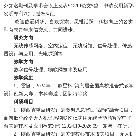
外知名期刊及学术会议上发表SCI/EI论文5篇，申请实用新型/
发明专利7项，授权5项。
欢迎热爱科研、喜欢探索、思维活跃、积极向上的各类
型有志青年来信交流、共同进步。
研究方向
无线传感网络、室内定位、无线感知、信号处理、传感
器设计与应用、光电探测等
教学方向
数字信号处理、物联网技术及应用
教学奖励
1、雷挺，2024年，“超星杯”第六届全国高校混合式教学
设计创新大赛，本科赛道，团队特等奖
科研项目
1、陕西省重点研发计划秦创原总窗口“四链”融合项目，
面向低空经济无人机遥感物联网低功耗无线智能感算空中平
台关键技术及应用模式研究.2024.10-2026.09，参与，在研。
2、陕西省重点研发计划关键核心技术攻关项目，无人机