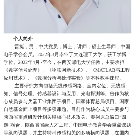
个人简介
雷挺，男，中共党员，博士，讲师，硕士生导师，中国
电子学会会员。
2022年3月毕业于大连理工大学，获工学博士
学位。2022年4月~至今，在西安邮电大学任教，主要承担
《数字信号处理》、《物联网新技术》、《MATLAB与工程
应用技术》、《数据分析与处理实验》等本科教学课程。
主要研究方向包括无线传感网络、室内定位、无线感
知、信号处理、传感器设计与应用、光电探测等。曾作为核
心成员参与兵器工业集团子项目、国家体育总局项目、国家
自然基金面上项目等多项课题。目前作为核心成员主要参与
陕西省重点研发计划关键核心技术攻关、秦创原总窗口
“四
链”融合、陕西省省级人才工程、中国电子教育学会重点课题
等纵向课题，并主持特种传感相关的多项横向课题，在国内