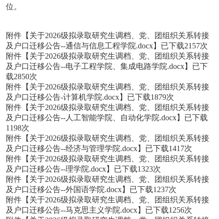
位。
附件【
关于2026级拟录取研究生调档、党、团组织关系转接
及户口迁移公告--通信与信息工程学院.docx
】已下载
2157
次
附件【
关于2026级拟录取研究生调档、党、团组织关系转接
及户口迁移公告--电子工程学院、集成电路学院.docx
】已下
载
2850
次
附件【
关于2026级拟录取研究生调档、党、团组织关系转接
及户口迁移公告-计算机学院.docx
】已下载
1879
次
附件【
关于2026级拟录取研究生调档、党、团组织关系转接
及户口迁移公告--人工智能学院、自动化学院.docx
】已下载
1198
次
附件【
关于2026级拟录取研究生调档、党、团组织关系转接
及户口迁移公告--经济与管理学院.docx
】已下载
1417
次
附件【
关于2026级拟录取研究生调档、党、团组织关系转接
及户口迁移公告--理学院.docx
】已下载
1323
次
附件【
关于2026级拟录取研究生调档、党、团组织关系转接
及户口迁移公告--外国语学院.docx
】已下载
1237
次
附件【
关于2026级拟录取研究生调档、党、团组织关系转接
及户口迁移公告--马克思主义学院.docx
】已下载
1256
次