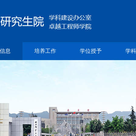
信息
培养工作
学位授予
学