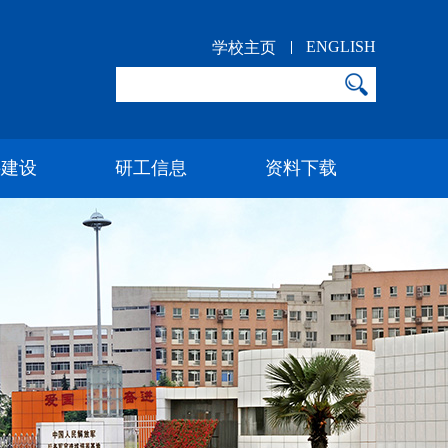
ENGLISH
学校主页
科建设
研工信息
资料下载