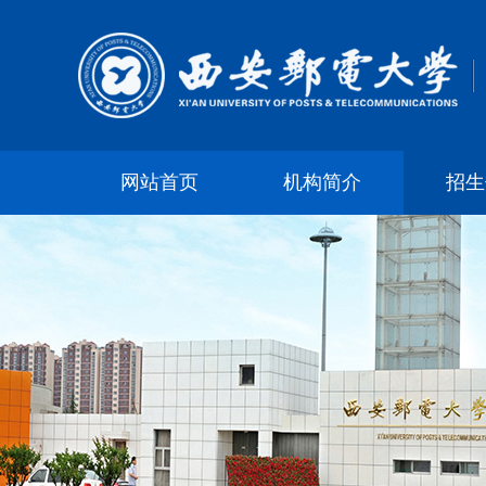
网站首页
机构简介
招生