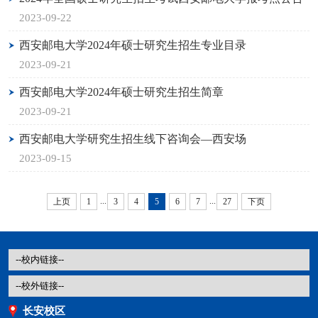
2023-09-22
西安邮电大学2024年硕士研究生招生专业目录
2023-09-21
西安邮电大学2024年硕士研究生招生简章
2023-09-21
西安邮电大学研究生招生线下咨询会—西安场
2023-09-15
...
...
上页
1
3
4
5
6
7
27
下页
长安校区