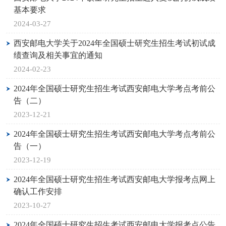
基本要求
2024-03-27
西安邮电大学关于2024年全国硕士研究生招生考试初试成
绩查询及相关事宜的通知
2024-02-23
2024年全国硕士研究生招生考试西安邮电大学考点考前公
告（二）
2023-12-21
2024年全国硕士研究生招生考试西安邮电大学考点考前公
告（一）
2023-12-19
2024年全国硕士研究生招生考试西安邮电大学报考点网上
确认工作安排
2023-10-27
2024年全国硕士研究生招生考试西安邮电大学报考点公告