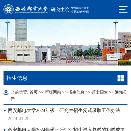
招生信息
当前位置:
首页
>>
新版网站
>>
招生信息
>>
硕士招生
>>
通知公
告
西安邮电大学2024年硕士研究生招生复试录取工作办法
2024-03-28
西安邮电大学2024年硕士研究生招生进入复试的初试成绩