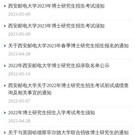
西安邮电大学2023年博士研究生招生考试须知
2023-05-09
西安邮电大学2023年博士研究生招生考试须知
2023-05-09
关于西安邮电大学2023年春季博士研究生招生报名的通知
2023-04-28
2022年西安邮电大学博士研究生拟录取名单公示
2022-05-16
西安邮电大学关于2022年博士研究生招生考试初试成绩查
询及相关事宜的通知
2022-05-07
2022年博士研究生招生入学考试考生须知
2022-04-28
关于与英国哈德斯菲尔德大学联合招收博士研究生的通知