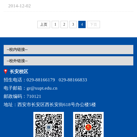
2014-12-02
上页
1
2
3
4
下页
长安校区
招生电话：029-88166179 029-88166833
电子邮箱：gr@xupt.edu.cn
邮政编码：710121
地址：西安市长安区西长安街618号办公楼5楼