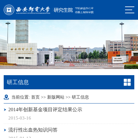
研工信息
当前位置:
首页
>>
新版网站
>>
研工信息
2014年创新基金项目评定结果公示
2015-03-16
流行性出血热知识问答