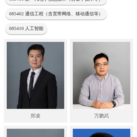
085402 通信工程（含宽带网络、移动通信等）
085410 人工智能
郑凌
万鹏武