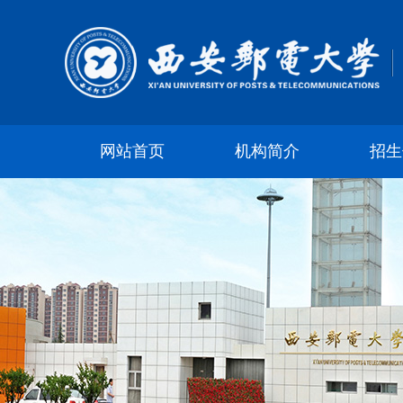
网站首页
机构简介
招生