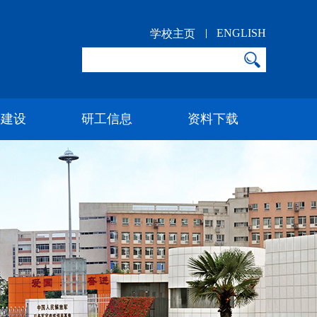
ENGLISH
学校主页
科建设
研工信息
资料下载