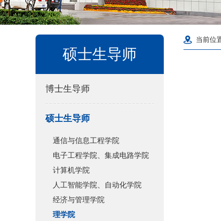
当前位
硕士生导师
博士生导师
硕士生导师
通信与信息工程学院
电子工程学院、集成电路学院
计算机学院
人工智能学院、自动化学院
经济与管理学院
理学院