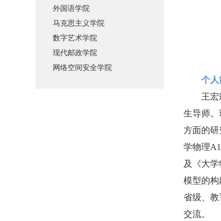
外国语学院
马克思主义学院
数字艺术学院
现代邮政学院
网络空间安全学院
个人
王宏
生导师。
方面的研
学物理A
及《大学
模型的构建
省级、教
交流。