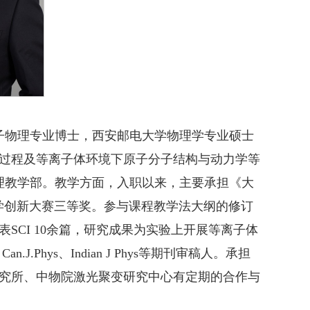
分子物理专业博士，西安邮电大学物理学专业硕士
过程及等离子体环境下原子分子结构与动力学等
物理教学部。教学方面，入职以来，主要承担《大
教学创新大赛三等奖。参与课程教学法大纲的修订
SCI 10余篇，研究成果为实验上开展等离子体
J.Phys、Indian J Phys等期刊审稿人。承担
究所、中物院激光聚变研究中心有定期的合作与