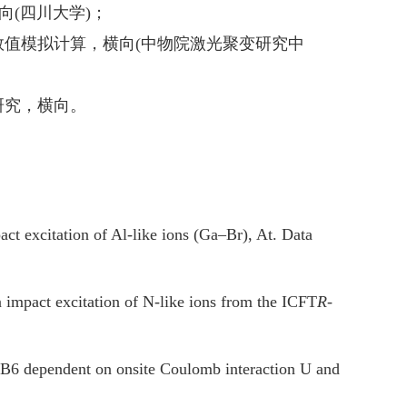
横向(四川大学)；
射光谱数值模拟计算，横向(中物院激光聚变研究中
学研究，横向。
act excitation of Al-like ions (Ga–Br), At. Data
 impact excitation of N-like ions from the ICFT
R
-
YbB6 dependent on onsite Coulomb interaction U and