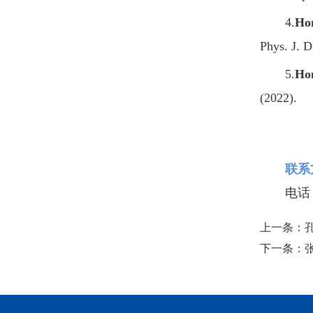
4.
Ho
Phys. J. D
5.
Ho
(2022).
联
电话：
上一条：
下一条：