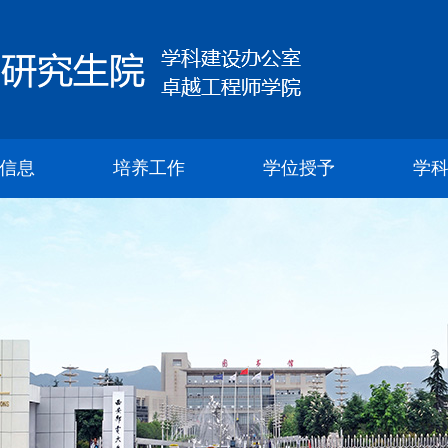
信息
培养工作
学位授予
学