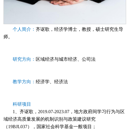
个人简介：
齐讴歌，经济学博士，教授，硕士研究生导
师。
研究方向：
区域经济与城市经济、公司法
教学方向：
经济学、经济法
科研项目
1、齐讴歌，2019.07-2023.07，地方政府间学习行为与区
域经济高质量发展的机制识别与政策建议研究
（19BJL037），国家社会科学基金一般项目；