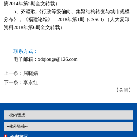
摘2014年第5期全文转载）
5、齐讴歌,《行政等级偏向、集聚结构转变与城市规模
分布》，《福建论坛》，2018年第1期. (CSSCI) （人大复印
资料2018年第6期全文转载）
联系方式：
电子邮箱：xdqiouge@126.com
上一条：
屈晓娟
下一条：
李永红
【
关闭
】