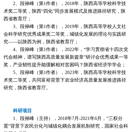
2、段禄峰（第1作者），2018年，陕西高等学校科学技
术奖二等奖，陕西“四化”同步发展模式及推进路径研究，陕
西省教育厅；
3、段禄峰（第1作者），2019年，陕西高等学校人文社
会科学研究优秀成果奖二等奖，城镇化发展的理论与实践研
究——以陕西为例，陕西省教育厅；
4、段禄峰（第1作者），2022年，“学习贯彻省十四次党
代会精神，谱写陕西高质量发展新篇章”研讨会优秀成果一等
奖，产业韧性提升能缓解相对贫困吗？陕西省经济学学会；
5、段禄峰（第1作者），2023年，陕西高等学校科学技
术奖二等奖，共同富裕背景下农业经济高质量发展推进路径
研究，陕西省教育厅。
科研项目
1、段禄峰（主持），2018年7月-2021年6月，“三权分
置”背景下农民分化与城镇化耦合发展机制研究，国家社会科