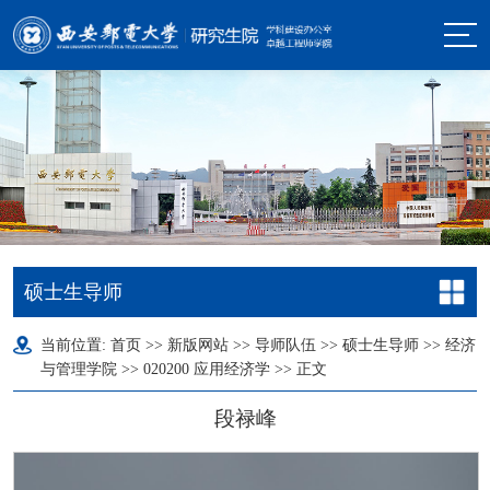
硕士生导师
当前位置:
首页
>>
新版网站
>>
导师队伍
>>
硕士生导师
>>
经济
与管理学院
>>
020200 应用经济学
>> 正文
段禄峰