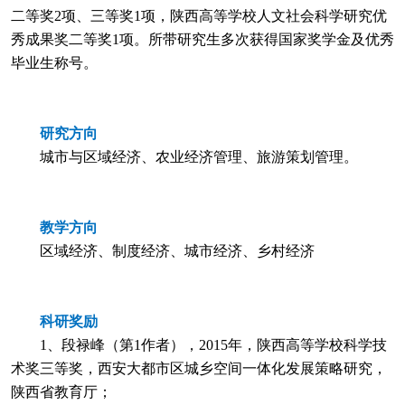
二等奖2项、三等奖1项，陕西高等学校人文社会科学研究优
秀成果奖二等奖1项。所带研究生多次获得国家奖学金及优秀
毕业生称号。
研究方向
城市与区域经济、农业经济管理、旅游策划管理。
教学方向
区域经济、制度经济、城市经济、乡村经济
科研奖励
1、段禄峰（第1作者），2015年，陕西高等学校科学技
术奖三等奖，西安大都市区城乡空间一体化发展策略研究，
陕西省教育厅；