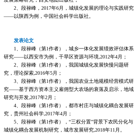
2、段禄峰，2017年6月，城镇化发展的理论与实践研究
——以陕西为例，中国社会科学出版社。
发表论文
1、段禄峰（第1作者），城乡一体化发展绩效评估体系
研究——以西安市为例，干旱区资源与环境,2012年4月；
2、段禄峰（第1作者），我国城镇化发展快慢问题研
究，理论探索,2016年5月；
3、段禄峰（第1作者），我国农业土地规模经营模式研
究——基于西方资本主义雇佣型大农场的衰落及启示，地域
研究与开发,2017年2月；
4、段禄峰（第1作者），都市村庄与城镇化耦合发展研
究，贵州社会科学,2017年4月；
5、段禄峰（第1作者），“三权分置”背景下农民分化与
城镇化耦合发展机制研究，城市发展研究,2018年11月。