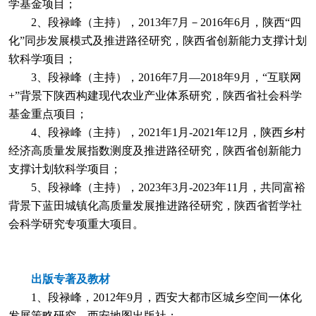
学基金项目；
2、段禄峰（主持），2013年7月－2016年6月，陕西“四
化”同步发展模式及推进路径研究，陕西省创新能力支撑计划
软科学项目；
3、段禄峰（主持），2016年7月—2018年9月，“互联网
+”背景下陕西构建现代农业产业体系研究，陕西省社会科学
基金重点项目；
4、段禄峰（主持），2021年1月-2021年12月，陕西乡村
经济高质量发展指数测度及推进路径研究，陕西省创新能力
支撑计划软科学项目；
5、段禄峰（主持），2023年3月-2023年11月，共同富裕
背景下蓝田城镇化高质量发展推进路径研究，陕西省哲学社
会科学研究专项重大项目。
出版专著及教材
1、段禄峰，2012年9月，西安大都市区城乡空间一体化
发展策略研究，西安地图出版社；