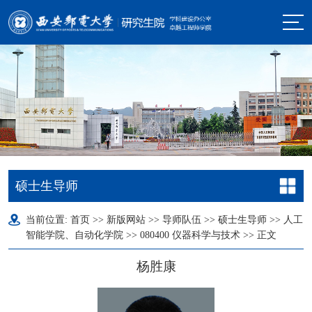
硕士生导师
当前位置:
首页
>>
新版网站
>>
导师队伍
>>
硕士生导师
>>
人工
智能学院、自动化学院
>>
080400 仪器科学与技术
>> 正文
杨胜康