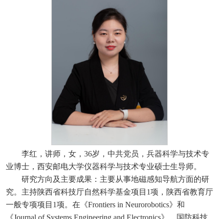
李红，讲师，女，36岁，中共党员，兵器科学与技术专
业博士，西安邮电大学仪器科学与技术专业硕士生导师。
研究方向及主要成果：主要从事地磁感知导航方面的研
究。主持陕西省科技厅自然科学基金项目1项，陕西省教育厅
一般专项项目1项。在《Frontiers in Neurorobotics》和
《Journal of Systems Engineering and Electronics》、国防科技