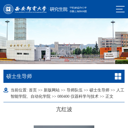
硕士生导师
当前位置:
首页
>>
新版网站
>>
导师队伍
>>
硕士生导师
>>
人工
智能学院、自动化学院
>>
080400 仪器科学与技术
>> 正文
亢红波