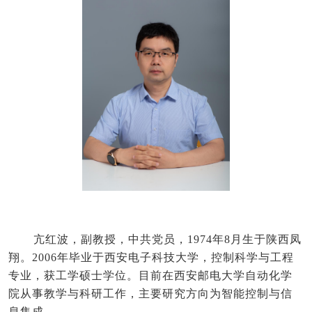
亢红波，副教授，中共党员，1974年8月生于陕西凤
翔。2006年毕业于西安电子科技大学，控制科学与工程
专业，获工学硕士学位。目前在西安邮电大学自动化学
院从事教学与科研工作，主要研究方向为智能控制与信
息集成。