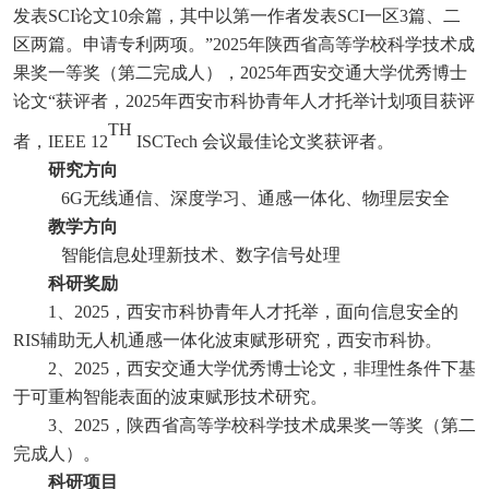
发表SCI论文10余篇，其中以第一作者发表SCI一区3篇、二
区两篇。申请专利两项。”2025年陕西省高等学校科学技术成
果奖一等奖（第二完成人），2025年西安交通大学优秀博士
论文“获评者，2025年西安市科协青年人才托举计划项目获评
TH
者，IEEE 12
ISCTech 会议最佳论文奖获评者。
研究方向
6G无线通信、深度学习、通感一体化、物理层安全
教学方向
智能信息处理新技术、数字信号处理
科研奖励
1、2025，西安市科协青年人才托举，面向信息安全的
RIS辅助无人机通感一体化波束赋形研究，西安市科协。
2、2025，西安交通大学优秀博士论文，非理性条件下基
于可重构智能表面的波束赋形技术研究。
3、2025，陕西省高等学校科学技术成果奖一等奖（第二
完成人）。
科研项目