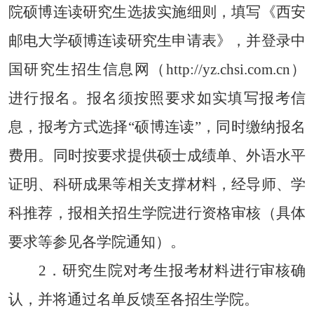
院硕博连读研究生选拔实施细则，填写《西安
邮电大学硕博连读研究生申请表》，并登录中
国研究生招生信息网（
http://yz.chsi.com.cn
）
进行报名。报名须按照要求如实填写报考信
息，报考方式选择
“
硕博连读
”
，同时缴纳报名
费用。同时按要求提供硕士成绩单、外语水平
证明、科研成果等相关支撑材料，经导师、学
科推荐，报相关招生学院进行资格审核（具体
要求等参见各学院通知）。
2
．
研究生院对考生报考材料进行审核确
认，并将通过名单反馈至各招生学院。