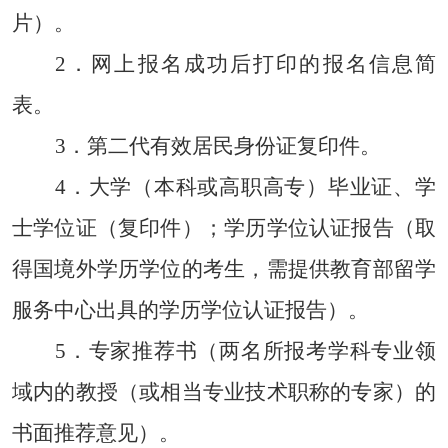
片）。
2
．
网上报名成功后打印的报名信息简
表。
3
．
第二代有效居民身份证复印件。
4
．
大学（本科或高职高专）毕业证、学
士学位证（复印件）；学历学位认证报告（取
得国境外学历学位的考生，需提供教育部留学
服务中心出具的学历学位认证报告）。
5
．
专家推荐书（两名所报考学科专业领
域内的教授（或相当专业技术职称的专家）的
书面推荐意见）。