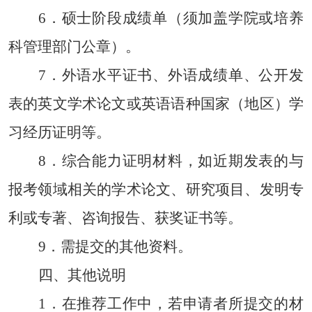
6
．
硕士阶段成绩单（须加盖学院或培养
科管理部门公章）。
7
．
外语水平证书、外语成绩单、公开发
表的英文学术论文或英语语种国家（地区）学
习经历证明等。
8
．
综合能力证明材料，如近期发表的与
报考领域相关的学术论文、研究项目、发明专
利或专著、咨询报告、获奖证书等。
9
．
需提交的其他资料。
四、其他说明
1
．
在推荐工作中，若申请者所提交的材