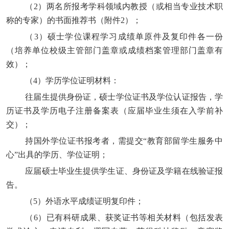
（
2）两名所报考学科领域内教授（或相当专业技术职
称的专家）的书面推荐书（附件2）；
（
3）硕士学位课程学习成绩单原件及复印件各一份
（培养单位校级主管部门盖章或成绩档案管理部门盖章有
效）；
（
4）学历学位证明材料：
往届生提供身份证，硕士学位证书及学位认证报告，学
历证书及学历电子注册备案表（应届毕业生须在入学前补
交）；
持国外学位证书报考者，需提交
“教育部留学生服务中
心”出具的学历、学位证明；
应届硕士毕业生提供学生证、身份证及学籍在线验证报
告。
（
5）外语水平成绩证明复印件；
（
6）已有科研成果、获奖证书等相关材料（包括发表