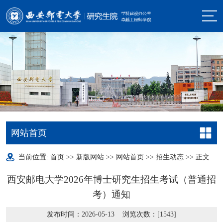
网站首页
当前位置:
首页
>>
新版网站
>>
网站首页
>>
招生动态
>> 正文
西安邮电大学2026年博士研究生招生考试（普通招
考）通知
发布时间：2026-05-13 浏览次数：[
1543
]