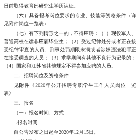
日前取得教育部研究生学历认证。
（六）具备报考岗位要求的专业、技能等资格条件（详
见附件岗位一览表）
（七）有下列情形之一的，不得应聘：（1）现役军人、
普通高校在读非应届毕业生；（2）受过纪律处分或者正在接
受纪律审查的人员、刑事处罚期限未满或者涉嫌违法犯罪正
在接受调查的人员；（3）求学期间有其他不良行为记录的；
（4）国家和江苏省其他规定不得参加应聘的人员。
二、招聘岗位及资格条件
见附件《2020年公开招聘专职学生工作人员岗位一览
表》
三、报名
（一）报名时间、方式
1.报名时间：
自公告发布之日起至2020年12月15日。