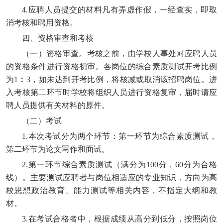
4.应聘人员提交的材料凡有弄虚作假，一经查实，即取
消考核和聘用资格。
四、资格审查和考核
（一）资格审查。考核之前，由学校人事处对应聘人员
的资格条件进行资格初审。各岗位的综合素质测试开考比例
为1︰3，如未达到开考比例，将核减或取消该招聘岗位。进
入考核第二环节时学校将组织人员进行资格复审，届时请应
聘人员提供有关材料的原件。
（二）考试
1.本次考试分为两个环节：第一环节为综合素质测试，
第二环节为论文写作和面试。
2.第一环节综合素质测试（满分为100分，60分为合格
线）。主要测试应聘者与岗位相适应的专业知识，方向为高
校思想政治教育、能力测试等相关内容，不指定大纲和教
材。
3.在考试合格者中，根据成绩从高分到低分，按照岗位