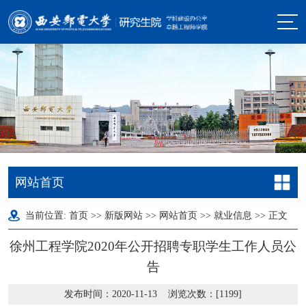
网站首页
当前位置:
首页
>>
新版网站
>>
网站首页
>>
就业信息
>> 正文
徐州工程学院2020年公开招聘专职学生工作人员公
告
发布时间：2020-11-13 浏览次数：[
1199
]