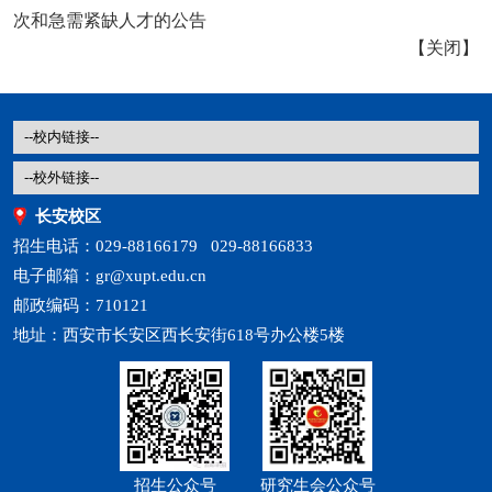
次和急需紧缺人才的公告
【
关闭
】
长安校区
招生电话：029-88166179 029-88166833
电子邮箱：gr@xupt.edu.cn
邮政编码：710121
地址：西安市长安区西长安街618号办公楼5楼
招生公众号
研究生会公众号