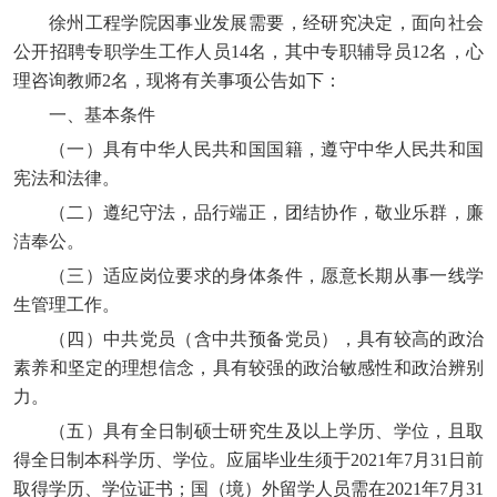
徐州工程学院因事业发展需要，经研究决定，面向社会
公开招聘专职学生工作人员14名，其中专职辅导员12名，心
理咨询教师2名，现将有关事项公告如下：
一、基本条件
（一）具有中华人民共和国国籍，遵守中华人民共和国
宪法和法律。
（二）遵纪守法，品行端正，团结协作，敬业乐群，廉
洁奉公。
（三）适应岗位要求的身体条件，愿意长期从事一线学
生管理工作。
（四）中共党员（含中共预备党员），具有较高的政治
素养和坚定的理想信念，具有较强的政治敏感性和政治辨别
力。
（五）具有全日制硕士研究生及以上学历、学位，且取
得全日制本科学历、学位。应届毕业生须于2021年7月31日前
取得学历、学位证书；国（境）外留学人员需在2021年7月31