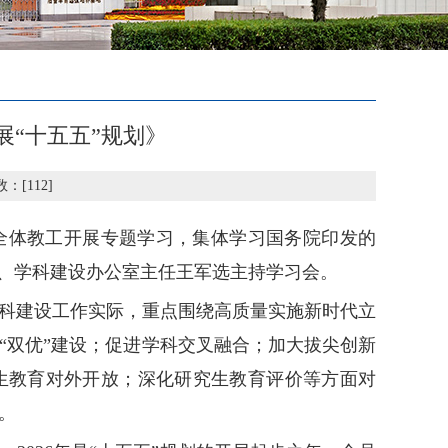
“十五五”规划》
数：[
112
]
全体教工开展专题学习，集体学习国务院印发的
长、学科建设办公室主任王军选主持学习会。
科建设工作实际，重点围绕高质量实施新时代立
“双优”建设；促进学科交叉融合；加大拔尖创新
生教育对外开放；深化研究生教育评价等方面对
。