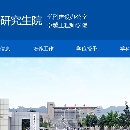
信息
培养工作
学位授予
学