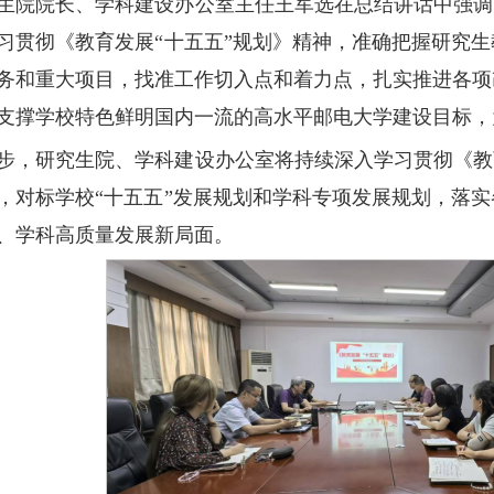
生院院长、学科建设办公室主任王军选在总结讲话中强调，
习贯彻《教育发展“十五五”规划》精神，准确把握研究
务和重大项目，找准工作切入点和着力点，扎实推进各项
支撑学校特色鲜明国内一流的高水平邮电大学建设目标，
步，研究生院、学科建设办公室将持续深入学习贯彻《教
，对标学校“十五五”发展规划和学科专项发展规划，落
、学科高质量发展新局面。