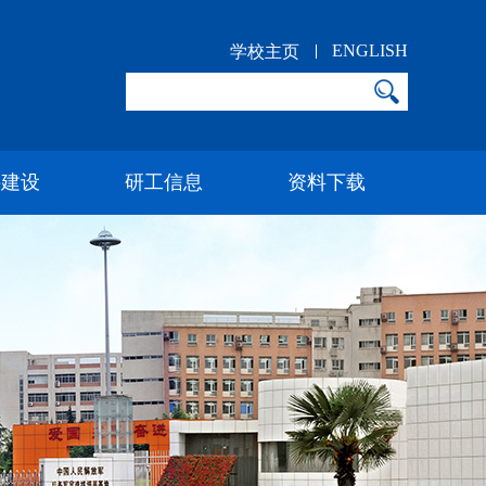
ENGLISH
学校主页
科建设
研工信息
资料下载