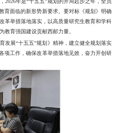
2026年是“十五五”规划的开局起步之年，全员
生教育面临的新形势新要求。要对标《规划》明确
改革举措落地落实，以高质量研究生教育和学科
为教育强国建设贡献西邮力量。
育发展“十五五”规划》精神，建立健全规划落实
实各项工作，确保改革举措落地见效，奋力开创研