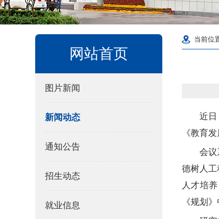
当前位
网站首页
图片新闻
近日
新闻动态
《教育发
通知公告
会议
德树人工
招生动态
人才培养
《规划》
就业信息