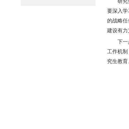
研究
要深入学
的战略任
建设有力
下一
工作机制
究生教育