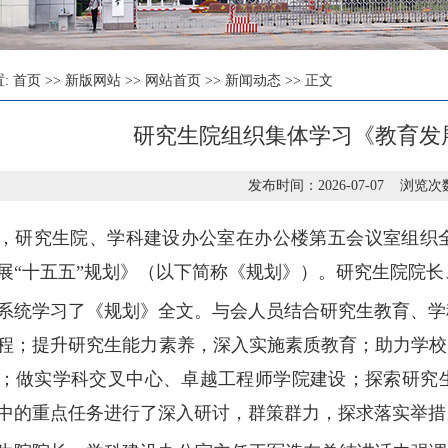
置:
首页
>>
新版网站
>>
网站首页
>>
新闻动态
>> 正文
研究生院组织集体学习《教育发展
发布时间：2026-07-07 浏览次
，研究生院、学科建设办公室在办公楼第五会议室组织
展“十五五”规划》（以下简称《规划》）。研究生院院
系统学习了《规划》全文。与会人员结合研究生教育、学
程；提升研究生能力素养，深入实施素质教育；助力学校
；做实学科交叉中心、卓越工程师学院建设；探索研究
中的重点任务进行了深入研讨，群策群力，探求落实举措