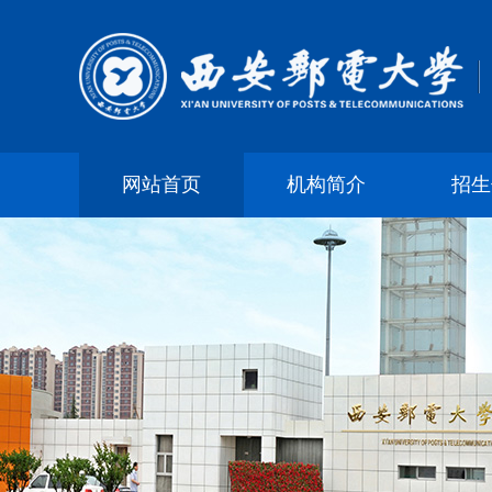
网站首页
机构简介
招生