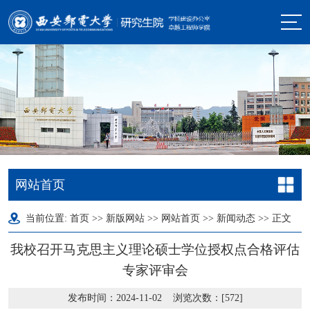
网站首页
当前位置:
首页
>>
新版网站
>>
网站首页
>>
新闻动态
>> 正文
我校召开马克思主义理论硕士学位授权点合格评估
专家评审会
发布时间：2024-11-02 浏览次数：[
572
]