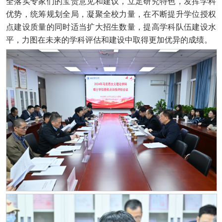
全落实专家们的宝贵意见和建议，立足研究特色，发挥学科
优势，统筹规划全局，凝聚全校力量，在不断提升学位授权
点建设质量的同时适当扩大招生数量，提高学科队伍建设水
平，力图在未来的学科评估和建设中取得更加优异的成绩。