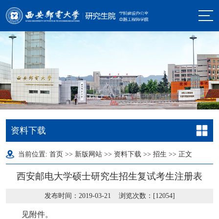
资料下载
当前位置:
首页
>>
新版网站
>>
资料下载
>>
招生
>> 正文
西安邮电大学硕士研究生招生复试考生注册表
发布时间：2019-03-21 浏览次数：[
12054
]
见附件。