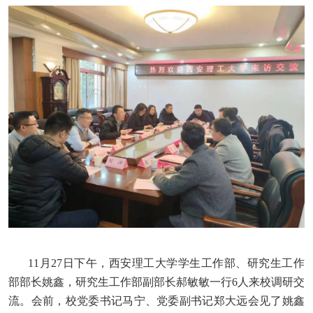
11月27日下午，西安理工大学学生工作部、研究生工作
部部长姚鑫，研究生工作部副部长郝敏敏一行6人来校调研交
流。会前，校党委书记马宁、党委副书记郑大远会见了姚鑫