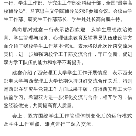
一行。学生工作部、研究生工作部处科级干部，全国“最美高
校辅导员”、马克思主义学院辅导员刘洋参加会议。会议由学
生工作部、研究生工作部部长、学生处处长高向鹏主持。
高向鹏对姚鑫一行表示热烈欢迎，从学生思想政治教
育、学生管理与服务、心理健康教育及辅导员队伍建设等方
面介绍了我校学生工作基本情况。表示将以此次座谈交流为
契机，进一步加强两校学工干部交流合作，守正创新，促进
双方学工队伍的能力和水平不断提升。
姚鑫介绍了西安理工大学学生工作开展情况。表示西安
邮电大学与西安理工大学长期保持良好交流合作关系，特别
是西邮在研究生党建工作方面成果丰硕，值得西安理工大学
借鉴学习。希望双方进一步深化交流与合作，相互学习，借
鉴经验做法，共同提高育人质量。
会上，双方围绕学生工作管理体制变化后的运行模式
及学生工作重点、难点进行了深入交流。