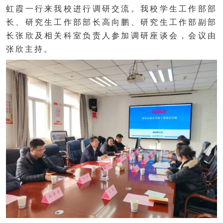
虹霞一行来我校进行调研交流。我校学生工作部部
长、研究生工作部部长高向鹏、研究生工作部副部
长张欣及相关科室负责人参加调研座谈会，会议由
张欣主持。