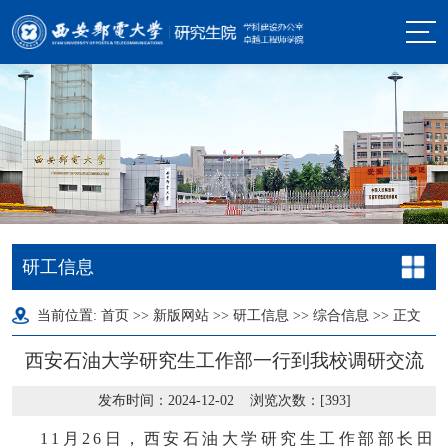
研工信息
当前位置:
首页
>>
新版网站
>>
研工信息
>>
综合信息
>> 正文
西安石油大学研究生工作部一行到我校调研交流
发布时间：2024-12-02 浏览次数：[
393
]
11月26日，西安石油大学研究生工作部部长田