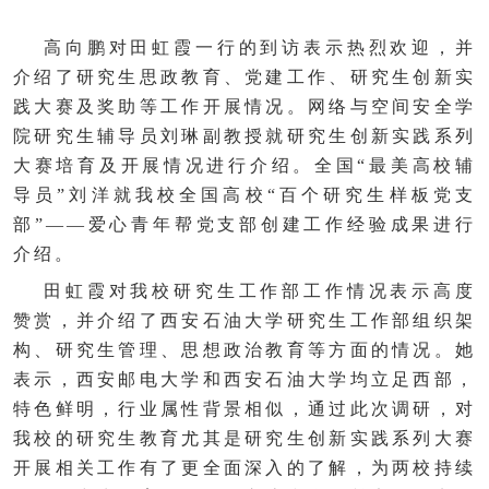
高向鹏对田虹霞一行的到访表示热烈欢迎，并
介绍了研究生思政教育、党建工作、研究生创新实
践大赛及奖助等工作开展情况。网络与空间安全学
院研究生辅导员刘琳副教授就研究生创新实践系列
大赛培育及开展情况进行介绍。全国“最美高校辅
导员”刘洋就我校全国高校“百个研究生样板党支
部”——爱心青年帮党支部创建工作经验成果进行
介绍。
田虹霞对我校研究生工作部工作情况表示高度
赞赏，并介绍了西安石油大学研究生工作部组织架
构、研究生管理、思想政治教育等方面的情况。她
表示，西安邮电大学和西安石油大学均立足西部，
特色鲜明，行业属性背景相似，通过此次调研，对
我校的研究生教育尤其是研究生创新实践系列大赛
开展相关工作有了更全面深入的了解，为两校持续