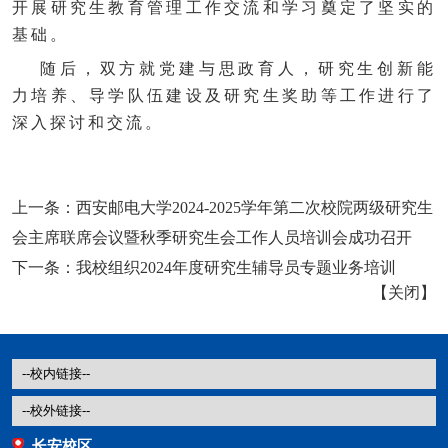
开展研究生教育管理工作交流和学习奠定了坚实的
基础。
随后，双方就党建与思政育人，研究生创新能
力培养、导学队伍建设及研究生奖助等工作进行了
深入探讨和交流。
上一条：
西安邮电大学2024-2025学年第二次校院两级研究生
会主席联席会议暨秋季研究生会工作人员培训会成功召开
下一条：
我校组织2024年度研究生辅导员专题业务培训
【
关闭
】
长安校区