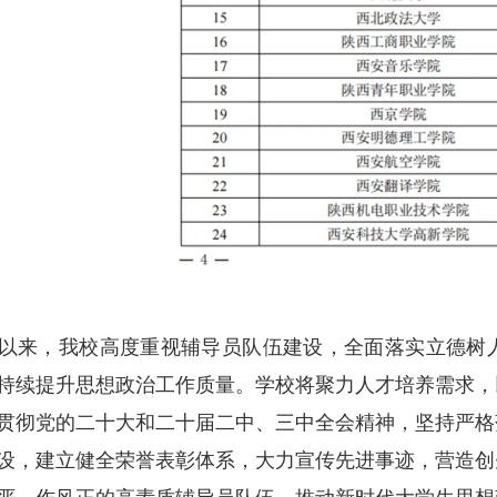
以来，我校高度重视辅导员队伍建设，全面落
实立德树
持续提升思想政治工作质量。学校将聚力人才培养需求，
贯彻党的二十大和二十届二中、三中全会精神，坚持严格
设，建立健全荣誉表彰体系，大力宣传先进事迹，营造创