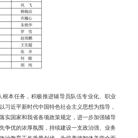
人根本任务，积极推进辅导员队伍专业化、职业
以习近平新时代中国特色社会主义思想为指导，
落实国家和我省各项政策规定，进一步加强辅导
先争优的浓厚氛围，持续建设一支政治强、业务