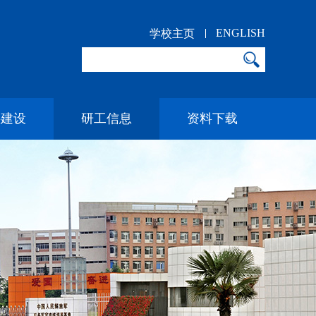
ENGLISH
学校主页
科建设
研工信息
资料下载