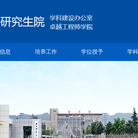
信息
培养工作
学位授予
学