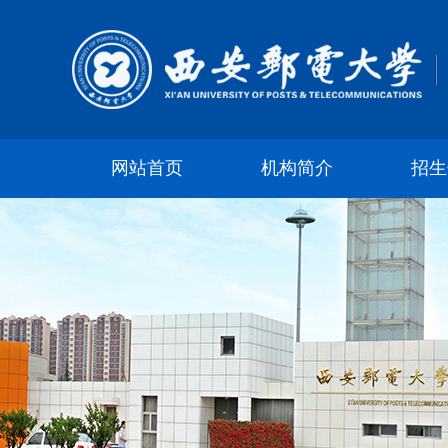
网站首页
机构简介
招生