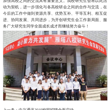
加强高校之间的交流具有重要意义。我校研究生会将以此活
动为契机，进一步强化与各高校研会之间的合作与交流，在
今后的工作中做到资源共享、优势互补、平等互利、相互促
进、协同发展、共同进步，为开创研究生会工作新局面、服
务广大研究生同学全面成长成才而继续努力奋斗！
上一条：
中兴通讯2019校园招聘全面启动