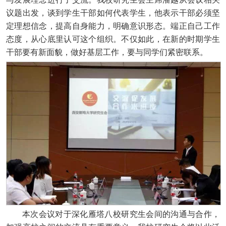
议题出发，谈到学生干部如何代表学生，他表示干部必须坚
定理想信念，提高自身能力，明确意识形态。端正自己工作
态度，从心底里认可这个组织。不仅如此，在新的时期学生
干部要有新面貌，做好基层工作，要与同学们紧密联系。
本次会议对于深化雁塔八校研究生会间的沟通与合作，