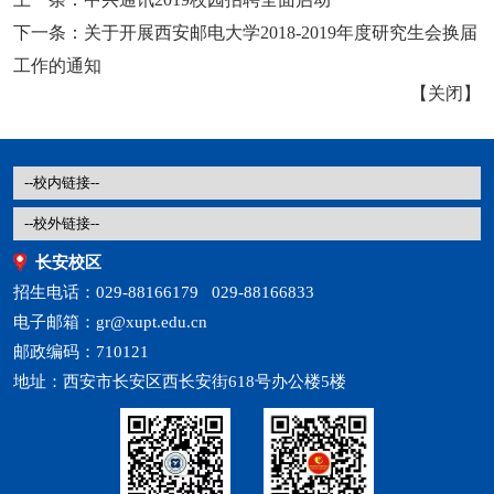
下一条：
关于开展西安邮电大学2018-2019年度研究生会换届
工作的通知
【
关闭
】
长安校区
招生电话：029-88166179 029-88166833
电子邮箱：gr@xupt.edu.cn
邮政编码：710121
地址：西安市长安区西长安街618号办公楼5楼