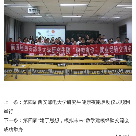
上一条：
第四届西安邮电大学研究生健康夜跑启动仪式顺利
举行
下一条：
第四届“建于思想，模拟未来”数学建模经验交流会
成功举办