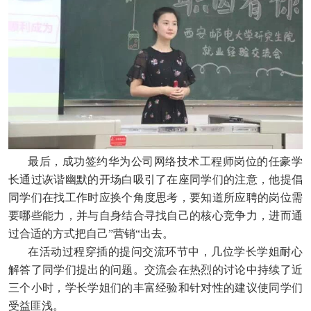
最后，成功签约华为公司网络技术工程师岗位的任豪学
长通过诙谐幽默的开场白吸引了在座同学们的注意，他提倡
同学们在找工作时应换个角度思考，要知道所应聘的岗位需
要哪些能力，并与自身结合寻找自己的核心竞争力，进而通
过合适的方式把自己
”营销“出去。
在活动过程穿插的提问交流环节中，几位学长学姐耐心
解答了同学们提出的问题。交流会在热烈的讨论中持续了近
三个小时，学长学姐们的丰富经验和针对性的建议使同学们
受益匪浅。