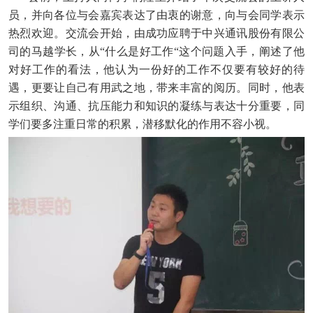
员，并向各位与会嘉宾表达了由衷的谢意，向与会同学表示
热烈欢迎。
交流会开始，由成功应聘于中兴通讯股份有限公
司的马越学长，从
“什么是好工作“这个问题入手，阐述了他
对好工作的看法，他认为一份好的工作不仅要有较好的待
遇，更要让自己有用武之地，带来丰富的阅历。同时，他表
示组织、沟通、抗压能力和知识的凝练与表达十分重要，同
学们要多注重日常的积累，潜移默化的作用不容小视。