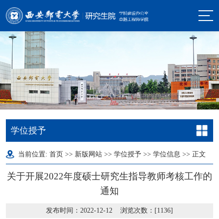
学位授予
当前位置:
首页
>>
新版网站
>>
学位授予
>>
学位信息
>> 正文
关于开展2022年度硕士研究生指导教师考核工作的
通知
发布时间：2022-12-12 浏览次数：[
1136
]