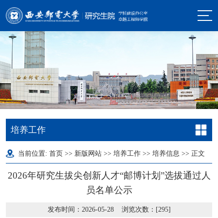
培养工作
当前位置:
首页
>>
新版网站
>>
培养工作
>>
培养信息
>> 正文
2026年研究生拔尖创新人才“邮博计划”选拔通过人
员名单公示
发布时间：2026-05-28 浏览次数：[
295
]