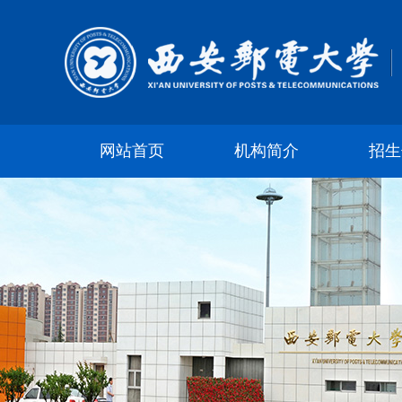
网站首页
机构简介
招生