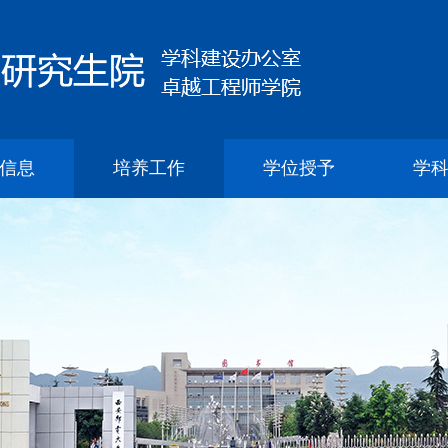
信息
培养工作
学位授予
学