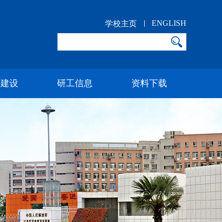
ENGLISH
学校主页
科建设
研工信息
资料下载